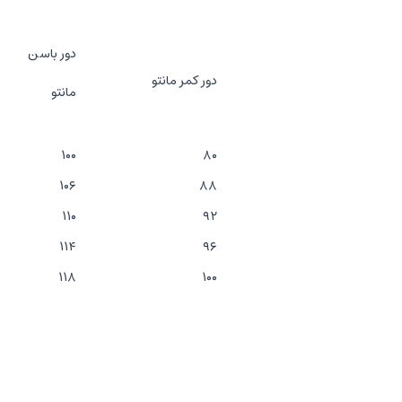
دور باسن
دور کمر مانتو
مانتو
۱۰۰
۸۰
۱۰۶
۸۸
۱۱۰
۹۲
۱۱۴
۹۶
۱۱۸
۱۰۰