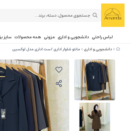
لباس راحتی
دانشجویی و اداری
مزونی
همه محصولات
سایز بز
دانشجویی و اداری
مانتو شلوار اداری /ست اداری مدل لوکسین