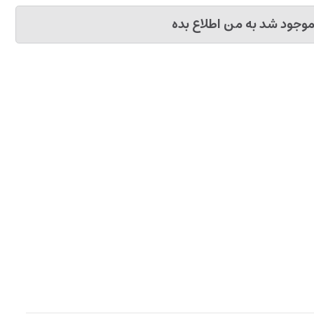
وجود شد به من اطلاع بده